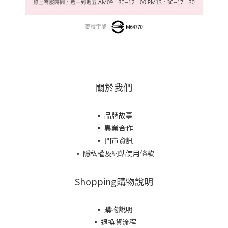
關於我們
▪ 品牌故事
▪ 異業合作
▪ 門市資訊
▪ 隱私權及網站使用條款
Shopping購物說明
▪ 購物說明
▪ 退換貨流程