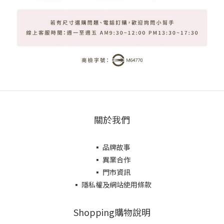
關於我們
▪ 品牌故事
▪ 異業合作
▪ 門市資訊
▪ 隱私權及網站使用條款
Shopping購物說明