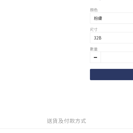
顏色
尺寸
數量
送貨及付款方式