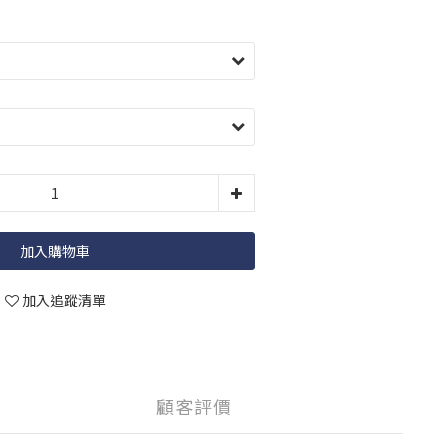
加入購物車
加入追蹤清單
顧客評價