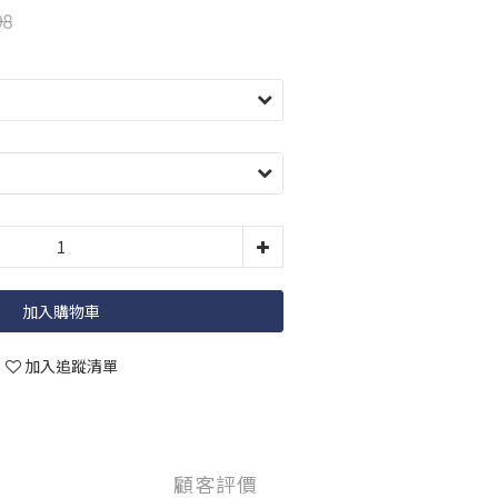
98
加入購物車
加入追蹤清單
顧客評價