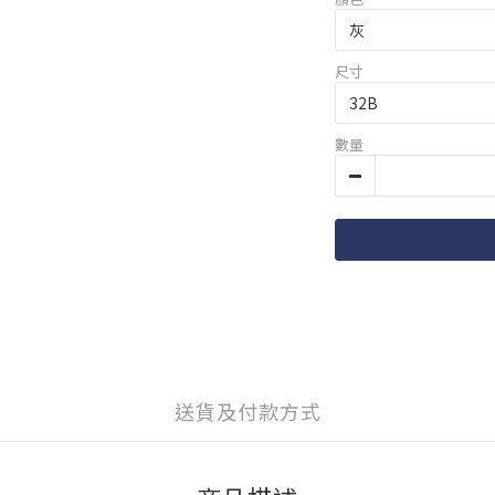
尺寸
數量
送貨及付款方式