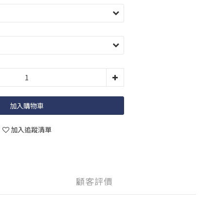
加入購物車
加入追蹤清單
顧客評價