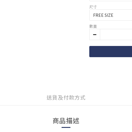
尺寸
數量
送貨及付款方式
商品描述