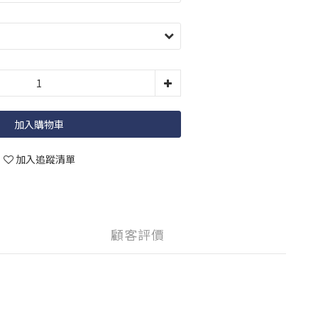
加入購物車
加入追蹤清單
顧客評價