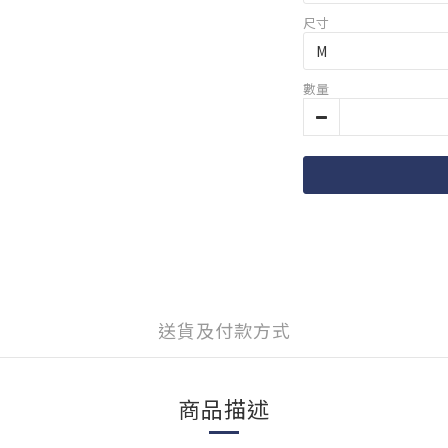
尺寸
數量
送貨及付款方式
商品描述