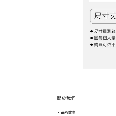
關於我們
▪ 品牌故事