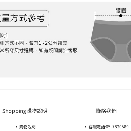
Shopping購物說明
聯絡我們
▪ 購物說明
▪ 客服電話:05-7820589