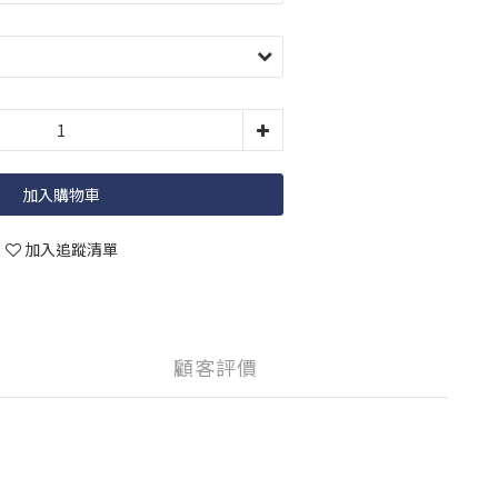
加入購物車
加入追蹤清單
顧客評價