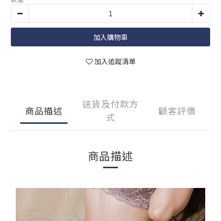
加入購物車
加入追蹤清單
送貨及付款方
商品描述
顧客評價
式
商品描述