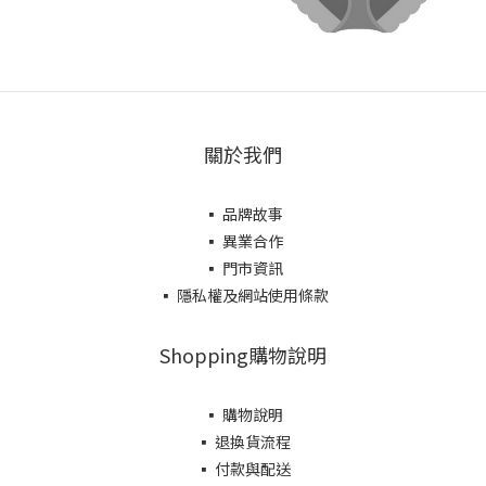
關於我們
▪ 品牌故事
▪ 異業合作
▪ 門市資訊
▪ 隱私權及網站使用條款
Shopping購物說明
▪ 購物說明
▪ 退換貨流程
▪ 付款與配送