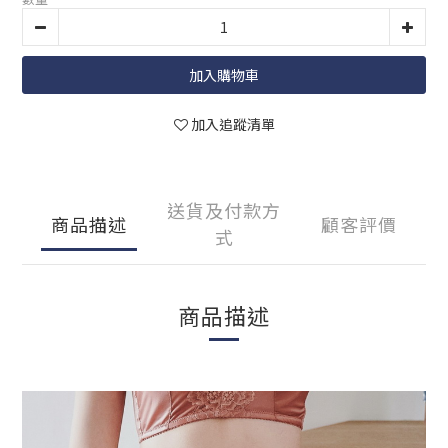
加入購物車
加入追蹤清單
送貨及付款方
商品描述
顧客評價
式
商品描述