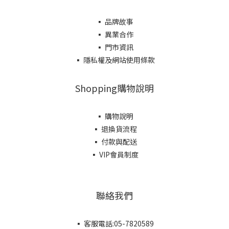
▪ 品牌故事
▪ 異業合作
▪ 門市資訊
▪ 隱私權及網站使用條款
Shopping購物說明
▪ 購物說明
▪ 退換貨流程
▪ 付款與配送
▪ VIP會員制度
聯絡我們
▪ 客服電話:05-7820589