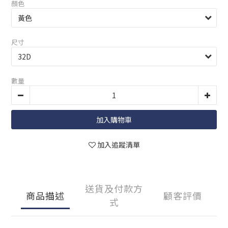
顏色
尺寸
數量
加入購物車
加入追蹤清單
送貨及付款方
商品描述
顧客評價
式