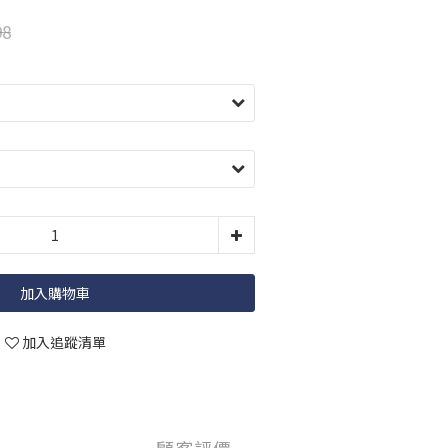
98
加入購物車
加入追蹤清單