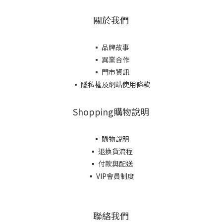
關於我們
▪ 品牌故事
▪ 異業合作
▪ 門市資訊
▪ 隱私權及網站使用條款
Shopping購物說明
▪ 購物說明
▪ 退換貨流程
▪ 付款與配送
▪ VIP會員制度
聯絡我們