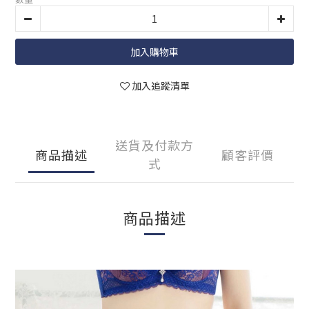
加入購物車
加入追蹤清單
送貨及付款方
商品描述
顧客評價
式
商品描述