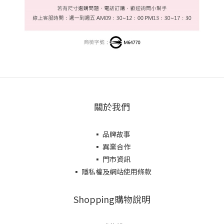
關於我們
▪ 品牌故事
▪ 異業合作
▪ 門市資訊
▪ 隱私權及網站使用條款
Shopping購物說明