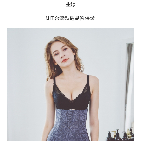
曲線
MIT台灣製造品質保證