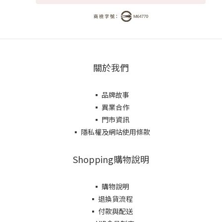
關於我們
▪ 品牌故事
▪ 異業合作
▪ 門市資訊
▪ 隱私權及網站使用條款
Shopping購物說明
▪ 購物說明
▪ 退換貨流程
▪ 付款與配送