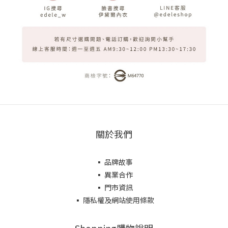
關於我們
▪ 品牌故事
▪ 異業合作
▪ 門市資訊
▪ 隱私權及網站使用條款
Shopping購物說明