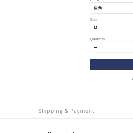
Size
Quantity
Shipping & Payment