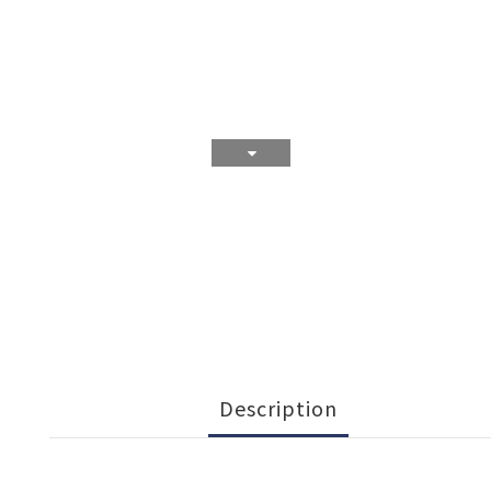
Description