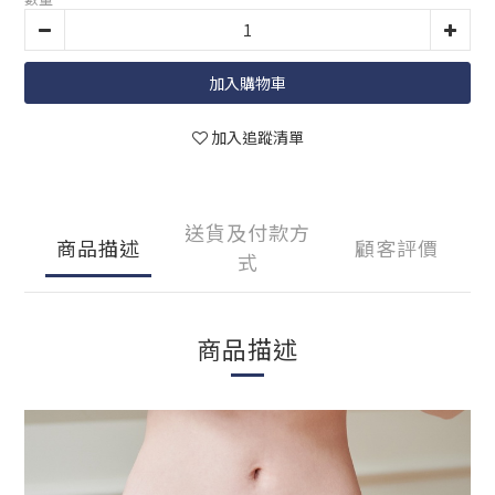
加入購物車
加入追蹤清單
送貨及付款方
商品描述
顧客評價
式
商品描述