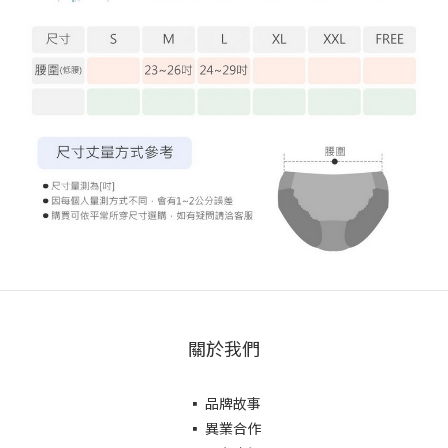
關於我們
▪ 品牌故事
▪ 異業合作