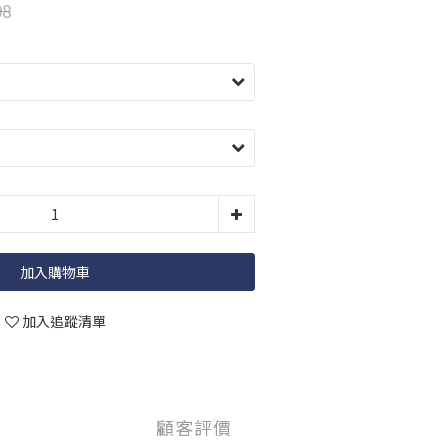
98
加入購物車
加入追蹤清單
顧客評價