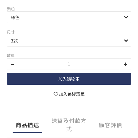
顏色
尺寸
數量
加入購物車
加入追蹤清單
送貨及付款方
商品描述
顧客評價
式