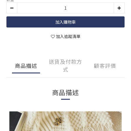
加入購物車
加入追蹤清單
送貨及付款方
商品描述
顧客評價
式
商品描述