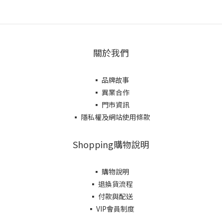
關於我們
▪ 品牌故事
▪ 異業合作
▪ 門市資訊
▪ 隱私權及網站使用條款
Shopping購物說明
▪ 購物說明
▪ 退換貨流程
▪ 付款與配送
▪ VIP會員制度