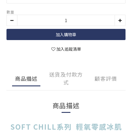
數量
加入購物車
加入追蹤清單
送貨及付款方
商品描述
顧客評價
式
商品描述
SOFT CHILL系列 輕氧零感冰肌