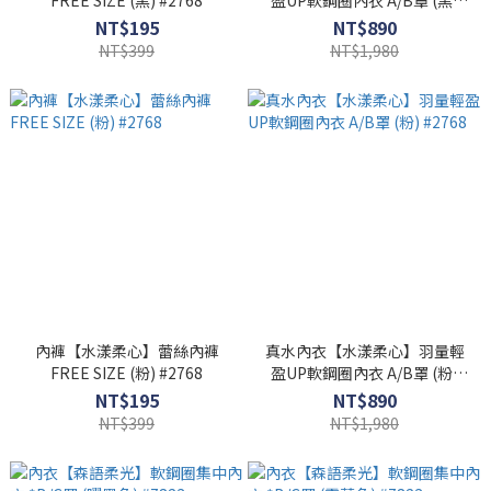
FREE SIZE (黑) #2768
盈UP軟鋼圈內衣 A/B罩 (黑)
#2768
NT$195
NT$890
NT$399
NT$1,980
內褲【水漾柔心】蕾絲內褲
真水內衣【水漾柔心】羽量輕
FREE SIZE (粉) #2768
盈UP軟鋼圈內衣 A/B罩 (粉)
#2768
NT$195
NT$890
NT$399
NT$1,980