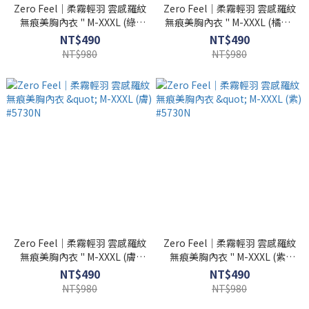
Zero Feel｜柔霧輕羽 雲感羅紋
Zero Feel｜柔霧輕羽 雲感羅紋
無痕美胸內衣 " M-XXXL (綠)
無痕美胸內衣 " M-XXXL (橘粉)
#5730N
#5730N
NT$490
NT$490
NT$980
NT$980
Zero Feel｜柔霧輕羽 雲感羅紋
Zero Feel｜柔霧輕羽 雲感羅紋
無痕美胸內衣 " M-XXXL (膚)
無痕美胸內衣 " M-XXXL (紫)
#5730N
#5730N
NT$490
NT$490
NT$980
NT$980