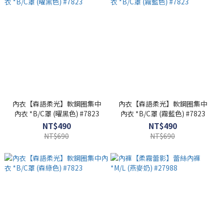
內衣【森語柔光】軟鋼圈集中
內衣【森語柔光】軟鋼圈集中
內衣 *B/C罩 (曜黑色) #7823
內衣 *B/C罩 (霧藍色) #7823
NT$490
NT$490
NT$690
NT$690