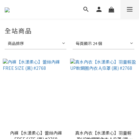
全站商品
商品排序
每頁顯示 24 個
內褲【水漾柔心】蕾絲內褲
真水內衣【水漾柔心】羽量輕