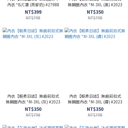
內衣 *B/C罩 (燕麥奶) #27988
無鋼圈內衣 *M-3XL (黑) #2023
NT$399
NT$350
NT$798
NT$798
內衣【輕柔日誌】無痕前扣式
內衣【輕柔日誌】無痕前扣式
無鋼圈內衣 *M-3XL (灰) #2023
無鋼圈內衣 *M-3XL (膚) #2023
NT$350
NT$350
NT$798
NT$798