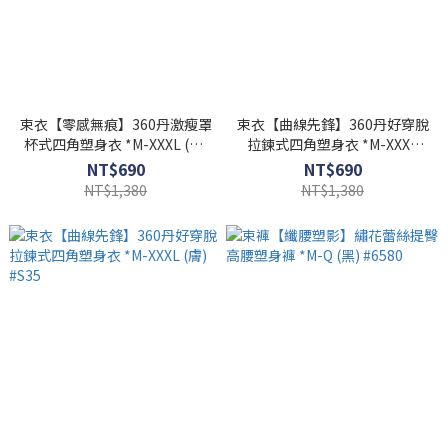
束衣【零感無痕】360丹激瘦罩
束衣【曲線先鋒】360丹好穿脫
杯式四角塑身衣 *M-XXXL (黑)
拉鍊式四角塑身衣 *M-XXXL
#2890
(黑) #S35
NT$690
NT$690
NT$1,380
NT$1,380