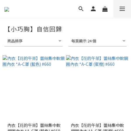
【小巧胸】自信回歸
商品排序
每頁顯示 24 個
內衣【花的午茶】蕾絲集中軟
內衣【花的午茶】蕾絲集中軟