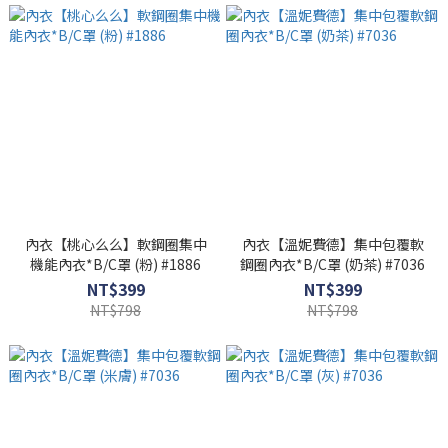
內衣【桃心么么】軟鋼圈集中
內衣【溫妮費德】集中包覆軟
機能內衣*B/C罩 (粉) #1886
鋼圈內衣*B/C罩 (奶茶) #7036
NT$399
NT$399
NT$798
NT$798