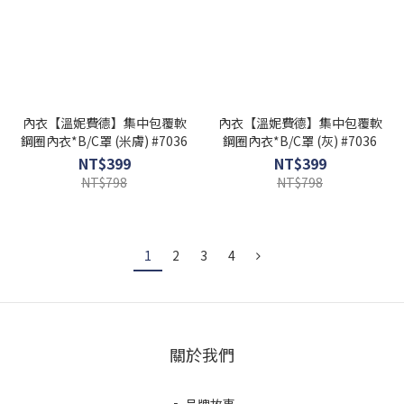
內衣【溫妮費德】集中包覆軟
內衣【溫妮費德】集中包覆軟
鋼圈內衣*B/C罩 (米膚) #7036
鋼圈內衣*B/C罩 (灰) #7036
NT$399
NT$399
NT$798
NT$798
1
2
3
4
關於我們