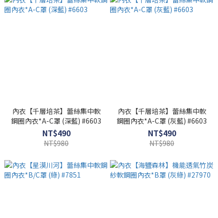
內衣【千層培茶】蕾絲集中軟
內衣【千層培茶】蕾絲集中軟
鋼圈內衣*A-C罩 (深藍) #6603
鋼圈內衣*A-C罩 (灰藍) #6603
NT$490
NT$490
NT$980
NT$980