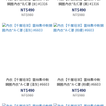
鋼圈內衣*B/C罩 (米) #1316
鋼圈內衣*B/C罩 (黑) #1316
NT$490
NT$490
NT$980
NT$980
內衣【千層培茶】蕾絲集中軟
內衣【千層培茶】蕾絲集中軟
鋼圈內衣*A-C罩 (淺灰) #6603
鋼圈內衣*A-C罩 (粉膚) #6603
NT$490
NT$490
NT$980
NT$980