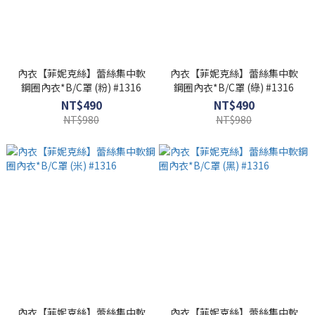
內衣【菲妮克絲】蕾絲集中軟
內衣【菲妮克絲】蕾絲集中軟
鋼圈內衣*B/C罩 (粉) #1316
鋼圈內衣*B/C罩 (綠) #1316
NT$490
NT$490
NT$980
NT$980
內衣【菲妮克絲】蕾絲集中軟
內衣【菲妮克絲】蕾絲集中軟